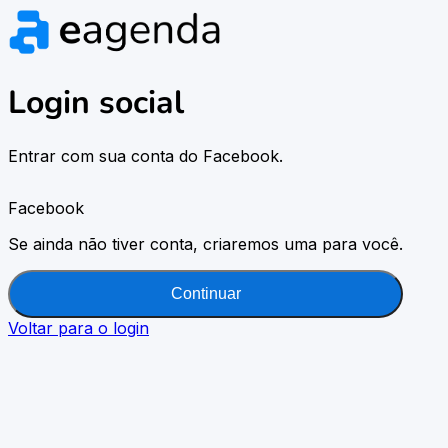
Login social
Entrar com sua conta do Facebook.
Facebook
Se ainda não tiver conta, criaremos uma para você.
Continuar
Voltar para o login