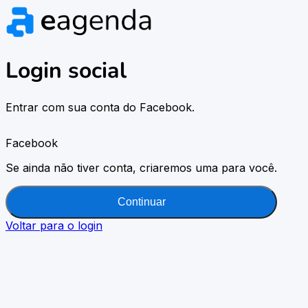
Login social
Entrar com sua conta do Facebook.
Facebook
Se ainda não tiver conta, criaremos uma para você.
Continuar
Voltar para o login