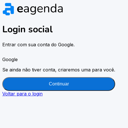
Login social
Entrar com sua conta do Google.
Google
Se ainda não tiver conta, criaremos uma para você.
Continuar
Voltar para o login