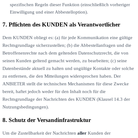
spezifischen Regeln dieser Funktion (einschließlich vorheriger
Einwilligung und einer Abbestelloption).
7. Pflichten des KUNDEN als Verantwortlicher
Dem KUNDEN obliegt es: (a) für jede Kommunikation eine gültige
Rechtsgrundlage sicherzustellen; (b) die Abbestellanfragen und die
Betroffenenrechte nach dem geltenden Datenschutzrecht, die von
seinen Kunden geltend gemacht werden, zu bearbeiten; (c) seine
Datenbestände aktuell zu halten und ungültige Kontakte oder solche
zu entfernen, die den Mitteilungen widersprochen haben. Der
ANBIETER stellt die technischen Mechanismen für diese Zwecke
bereit, haftet jedoch weder für den Inhalt noch für die
Rechtsgrundlage der Nachrichten des KUNDEN (Klausel 14.3 der
Nutzungsbedingungen).
8. Schutz der Versandinfrastruktur
Um die Zustellbarkeit der Nachrichten
aller
Kunden der