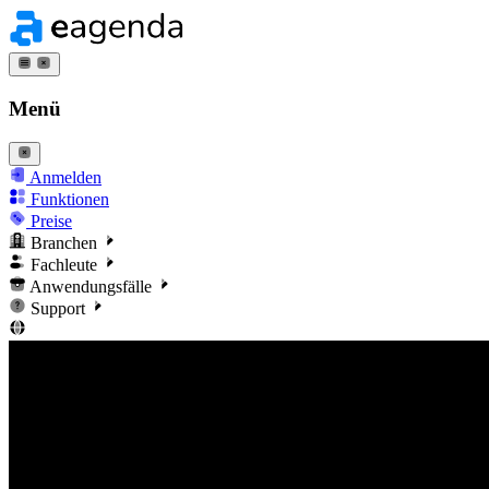
Menü
Anmelden
Funktionen
Preise
Branchen
Fachleute
Anwendungsfälle
Support