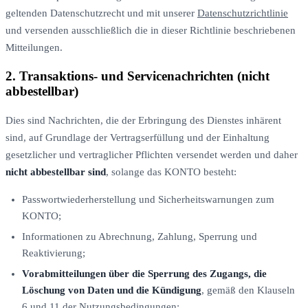
geltenden Datenschutzrecht und mit unserer
Datenschutzrichtlinie
und versenden ausschließlich die in dieser Richtlinie beschriebenen
Mitteilungen.
2. Transaktions- und Servicenachrichten (nicht
abbestellbar)
Dies sind Nachrichten, die der Erbringung des Dienstes inhärent
sind, auf Grundlage der Vertragserfüllung und der Einhaltung
gesetzlicher und vertraglicher Pflichten versendet werden und daher
nicht abbestellbar sind
, solange das KONTO besteht:
Passwortwiederherstellung und Sicherheitswarnungen zum
KONTO;
Informationen zu Abrechnung, Zahlung, Sperrung und
Reaktivierung;
Vorabmitteilungen über die Sperrung des Zugangs, die
Löschung von Daten und die Kündigung
, gemäß den Klauseln
6 und 11 der Nutzungsbedingungen;