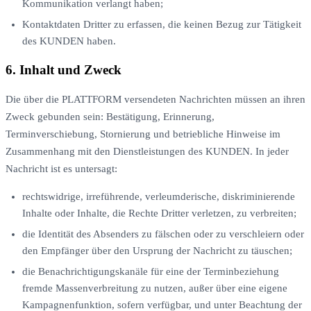
Kommunikation verlangt haben;
Kontaktdaten Dritter zu erfassen, die keinen Bezug zur Tätigkeit
des KUNDEN haben.
6. Inhalt und Zweck
Die über die PLATTFORM versendeten Nachrichten müssen an ihren
Zweck gebunden sein: Bestätigung, Erinnerung,
Terminverschiebung, Stornierung und betriebliche Hinweise im
Zusammenhang mit den Dienstleistungen des KUNDEN. In jeder
Nachricht ist es untersagt:
rechtswidrige, irreführende, verleumderische, diskriminierende
Inhalte oder Inhalte, die Rechte Dritter verletzen, zu verbreiten;
die Identität des Absenders zu fälschen oder zu verschleiern oder
den Empfänger über den Ursprung der Nachricht zu täuschen;
die Benachrichtigungskanäle für eine der Terminbeziehung
fremde Massenverbreitung zu nutzen, außer über eine eigene
Kampagnenfunktion, sofern verfügbar, und unter Beachtung der