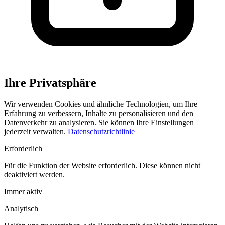
Ihre Privatsphäre
Wir verwenden Cookies und ähnliche Technologien, um Ihre
Erfahrung zu verbessern, Inhalte zu personalisieren und den
Datenverkehr zu analysieren. Sie können Ihre Einstellungen
jederzeit verwalten.
Datenschutzrichtlinie
Erforderlich
Für die Funktion der Website erforderlich. Diese können nicht
deaktiviert werden.
Immer aktiv
Analytisch