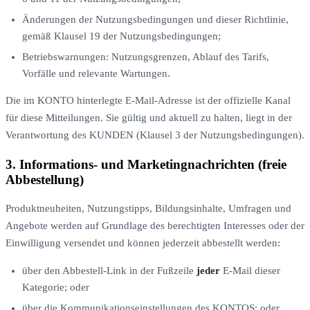
Änderungen der Nutzungsbedingungen und dieser Richtlinie,
gemäß Klausel 19 der Nutzungsbedingungen;
Betriebswarnungen: Nutzungsgrenzen, Ablauf des Tarifs,
Vorfälle und relevante Wartungen.
Die im KONTO hinterlegte E-Mail-Adresse ist der offizielle Kanal
für diese Mitteilungen. Sie gültig und aktuell zu halten, liegt in der
Verantwortung des KUNDEN (Klausel 3 der Nutzungsbedingungen).
3. Informations- und Marketingnachrichten (freie
Abbestellung)
Produktneuheiten, Nutzungstipps, Bildungsinhalte, Umfragen und
Angebote werden auf Grundlage des berechtigten Interesses oder der
Einwilligung versendet und können jederzeit abbestellt werden:
über den Abbestell-Link in der Fußzeile
jeder
E-Mail dieser
Kategorie; oder
über die Kommunikationseinstellungen des KONTOS; oder