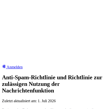
Anmelden
Anti-Spam-Richtlinie und Richtlinie zur
zulässigen Nutzung der
Nachrichtenfunktion
Zuletzt aktualisiert am: 1. Juli 2026