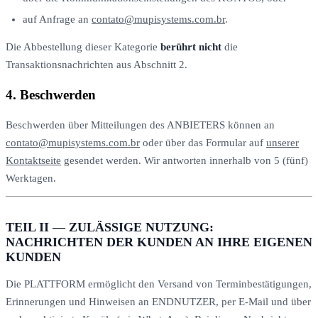
auf Anfrage an
contato@mupisystems.com.br
.
Die Abbestellung dieser Kategorie
berührt nicht
die
Transaktionsnachrichten aus Abschnitt 2.
4. Beschwerden
Beschwerden über Mitteilungen des ANBIETERS können an
contato@mupisystems.com.br
oder über das Formular auf
unserer
Kontaktseite
gesendet werden. Wir antworten innerhalb von 5 (fünf)
Werktagen.
TEIL II — ZULÄSSIGE NUTZUNG:
NACHRICHTEN DER KUNDEN AN IHRE EIGENEN
KUNDEN
Die PLATTFORM ermöglicht den Versand von Terminbestätigungen,
Erinnerungen und Hinweisen an ENDNUTZER, per E-Mail und über