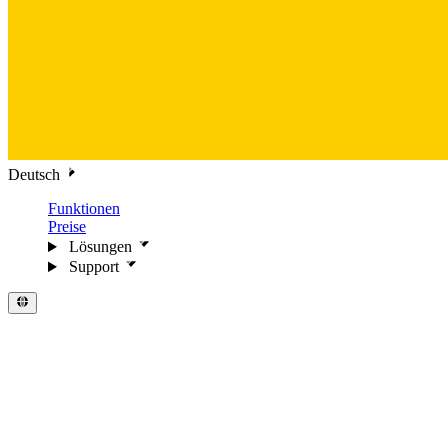
Deutsch
Funktionen
Preise
Lösungen
Support