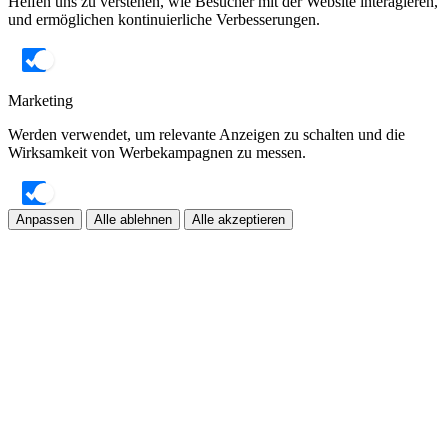
Helfen uns zu verstehen, wie Besucher mit der Website interagieren,
und ermöglichen kontinuierliche Verbesserungen.
Marketing
Werden verwendet, um relevante Anzeigen zu schalten und die
Wirksamkeit von Werbekampagnen zu messen.
Anpassen
Alle ablehnen
Alle akzeptieren