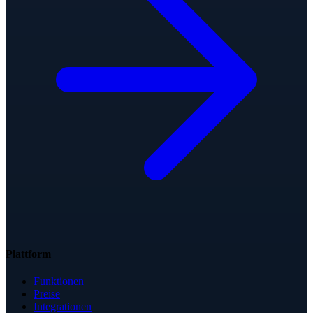
Plattform
Funktionen
Preise
Integrationen