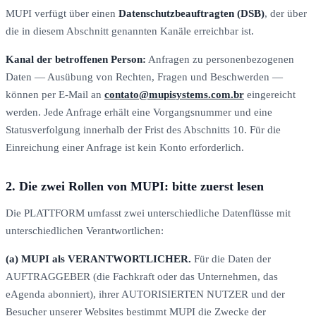
MUPI verfügt über einen
Datenschutzbeauftragten (DSB)
, der über
die in diesem Abschnitt genannten Kanäle erreichbar ist.
Kanal der betroffenen Person:
Anfragen zu personenbezogenen
Daten — Ausübung von Rechten, Fragen und Beschwerden —
können per E-Mail an
contato@mupisystems.com.br
eingereicht
werden. Jede Anfrage erhält eine Vorgangsnummer und eine
Statusverfolgung innerhalb der Frist des Abschnitts 10. Für die
Einreichung einer Anfrage ist kein Konto erforderlich.
2. Die zwei Rollen von MUPI: bitte zuerst lesen
Die PLATTFORM umfasst zwei unterschiedliche Datenflüsse mit
unterschiedlichen Verantwortlichen:
(a) MUPI als VERANTWORTLICHER.
Für die Daten der
AUFTRAGGEBER (die Fachkraft oder das Unternehmen, das
eAgenda abonniert), ihrer AUTORISIERTEN NUTZER und der
Besucher unserer Websites bestimmt MUPI die Zwecke der