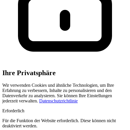
Ihre Privatsphäre
Wir verwenden Cookies und ähnliche Technologien, um Ihre
Erfahrung zu verbessern, Inhalte zu personalisieren und den
Datenverkehr zu analysieren. Sie können Ihre Einstellungen
jederzeit verwalten.
Datenschutzrichtlinie
Erforderlich
Für die Funktion der Website erforderlich. Diese können nicht
deaktiviert werden.