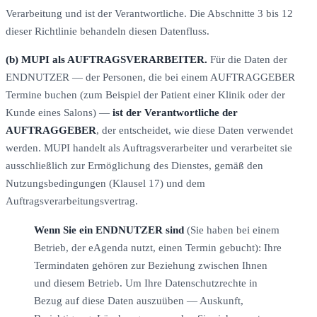
Verarbeitung und ist der Verantwortliche. Die Abschnitte 3 bis 12
dieser Richtlinie behandeln diesen Datenfluss.
(b) MUPI als AUFTRAGSVERARBEITER.
Für die Daten der
ENDNUTZER — der Personen, die bei einem AUFTRAGGEBER
Termine buchen (zum Beispiel der Patient einer Klinik oder der
Kunde eines Salons) —
ist der Verantwortliche der
AUFTRAGGEBER
, der entscheidet, wie diese Daten verwendet
werden. MUPI handelt als Auftragsverarbeiter und verarbeitet sie
ausschließlich zur Ermöglichung des Dienstes, gemäß den
Nutzungsbedingungen (Klausel 17) und dem
Auftragsverarbeitungsvertrag.
Wenn Sie ein ENDNUTZER sind
(Sie haben bei einem
Betrieb, der eAgenda nutzt, einen Termin gebucht): Ihre
Termindaten gehören zur Beziehung zwischen Ihnen
und diesem Betrieb. Um Ihre Datenschutzrechte in
Bezug auf diese Daten auszuüben — Auskunft,