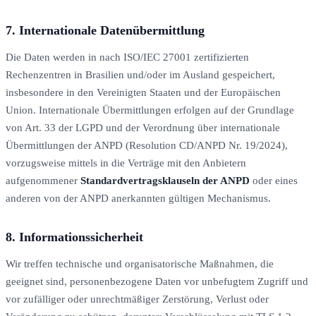
7. Internationale Datenübermittlung
Die Daten werden in nach ISO/IEC 27001 zertifizierten
Rechenzentren in Brasilien und/oder im Ausland gespeichert,
insbesondere in den Vereinigten Staaten und der Europäischen
Union. Internationale Übermittlungen erfolgen auf der Grundlage
von Art. 33 der LGPD und der Verordnung über internationale
Übermittlungen der ANPD (Resolution CD/ANPD Nr. 19/2024),
vorzugsweise mittels in die Verträge mit den Anbietern
aufgenommener
Standardvertragsklauseln der ANPD
oder eines
anderen von der ANPD anerkannten gültigen Mechanismus.
8. Informationssicherheit
Wir treffen technische und organisatorische Maßnahmen, die
geeignet sind, personenbezogene Daten vor unbefugtem Zugriff und
vor zufälliger oder unrechtmäßiger Zerstörung, Verlust oder