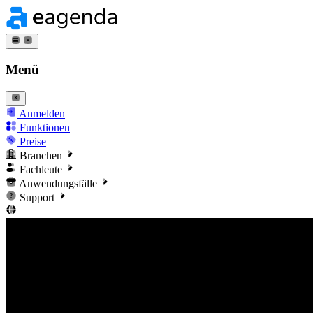
Menü
Anmelden
Funktionen
Preise
Branchen
Fachleute
Anwendungsfälle
Support