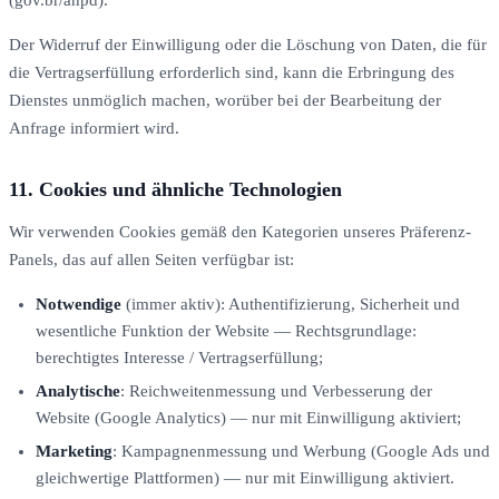
Der Widerruf der Einwilligung oder die Löschung von Daten, die für
die Vertragserfüllung erforderlich sind, kann die Erbringung des
Dienstes unmöglich machen, worüber bei der Bearbeitung der
Anfrage informiert wird.
11. Cookies und ähnliche Technologien
Wir verwenden Cookies gemäß den Kategorien unseres Präferenz-
Panels, das auf allen Seiten verfügbar ist:
Notwendige
(immer aktiv): Authentifizierung, Sicherheit und
wesentliche Funktion der Website — Rechtsgrundlage:
berechtigtes Interesse / Vertragserfüllung;
Analytische
: Reichweitenmessung und Verbesserung der
Website (Google Analytics) — nur mit Einwilligung aktiviert;
Marketing
: Kampagnenmessung und Werbung (Google Ads und
gleichwertige Plattformen) — nur mit Einwilligung aktiviert.