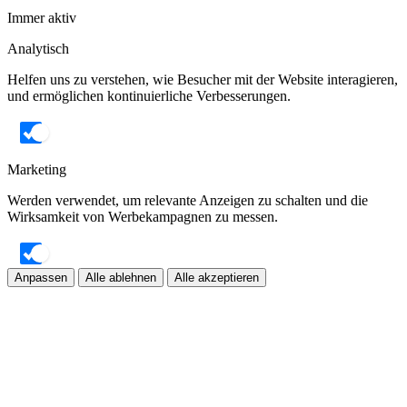
Immer aktiv
Analytisch
Helfen uns zu verstehen, wie Besucher mit der Website interagieren,
und ermöglichen kontinuierliche Verbesserungen.
Marketing
Werden verwendet, um relevante Anzeigen zu schalten und die
Wirksamkeit von Werbekampagnen zu messen.
Anpassen
Alle ablehnen
Alle akzeptieren