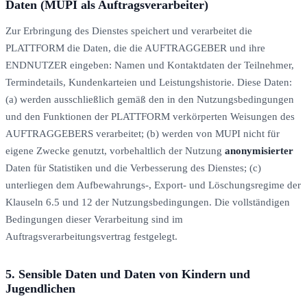
Daten (MUPI als Auftragsverarbeiter)
Zur Erbringung des Dienstes speichert und verarbeitet die
PLATTFORM die Daten, die die AUFTRAGGEBER und ihre
ENDNUTZER eingeben: Namen und Kontaktdaten der Teilnehmer,
Termindetails, Kundenkarteien und Leistungshistorie. Diese Daten:
(a) werden ausschließlich gemäß den in den Nutzungsbedingungen
und den Funktionen der PLATTFORM verkörperten Weisungen des
AUFTRAGGEBERS verarbeitet; (b) werden von MUPI nicht für
eigene Zwecke genutzt, vorbehaltlich der Nutzung
anonymisierter
Daten für Statistiken und die Verbesserung des Dienstes; (c)
unterliegen dem Aufbewahrungs-, Export- und Löschungsregime der
Klauseln 6.5 und 12 der Nutzungsbedingungen. Die vollständigen
Bedingungen dieser Verarbeitung sind im
Auftragsverarbeitungsvertrag festgelegt.
5. Sensible Daten und Daten von Kindern und
Jugendlichen