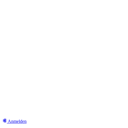
Anmelden