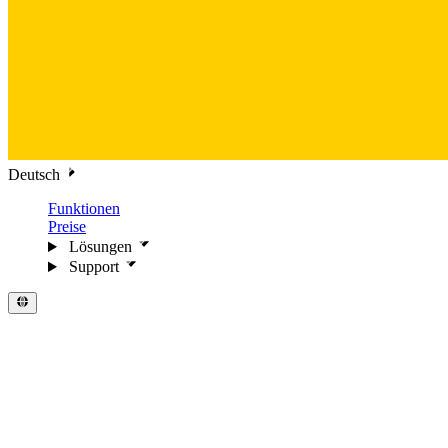
Deutsch
Funktionen
Preise
Lösungen
Support