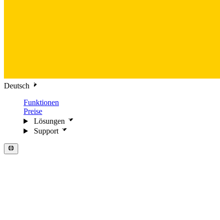
Deutsch
Funktionen
Preise
Lösungen
Support