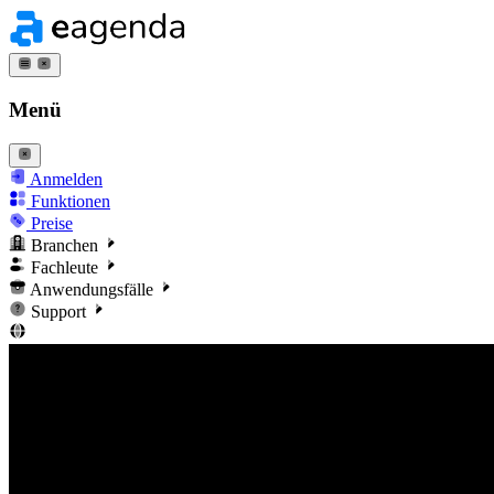
Menü
Anmelden
Funktionen
Preise
Branchen
Fachleute
Anwendungsfälle
Support