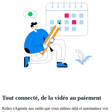
Tout connecté, de la vidéo au paiement
Reliez eAgenda aux outils que vous utilisez déjà et automatisez vos