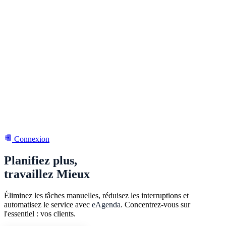
Connexion
Planifiez plus,
travaillez
Mieux
Éliminez les tâches manuelles, réduisez les interruptions et
automatisez le service avec
eAgenda
. Concentrez-vous sur
l'essentiel : vos clients.