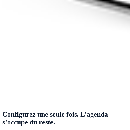
Configurez une seule fois. L’agenda
s’occupe du reste.