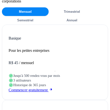
corporations
Mensuel
Trimestriel
Semestriel
Annuel
Basique
Pour les petites entreprises
R$ 45
/ mensuel
Jusqu'à 500 rendez-vous par mois
3 utilisateurs
Historique de 365 jours
Commencer gratuitement