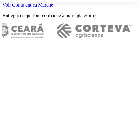
Voir Comment ça Marche
Entreprises qui font confiance à notre plateforme