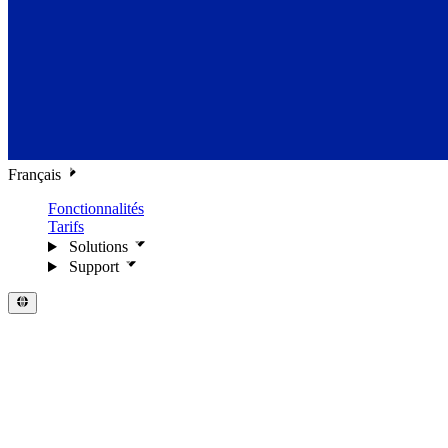
Français
Fonctionnalités
Tarifs
Solutions
Support