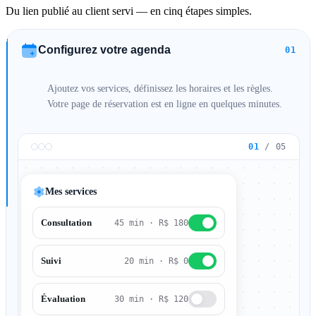
Du lien publié au client servi — en cinq étapes simples.
Configurez votre agenda
01
Ajoutez vos services, définissez les horaires et les règles.
Votre page de réservation est en ligne en quelques minutes.
01
/ 05
Mes services
Consultation
45 min · R$ 180
Suivi
20 min · R$ 0
Évaluation
30 min · R$ 120