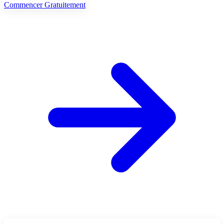
Commencer Gratuitement