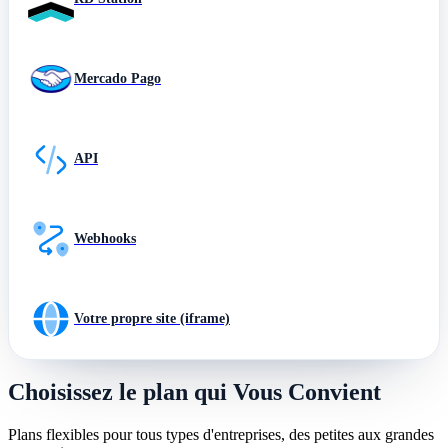
Mercado Pago
API
Webhooks
Votre propre site (iframe)
Choisissez le plan qui Vous Convient
Plans flexibles pour tous types d'entreprises, des petites aux grandes