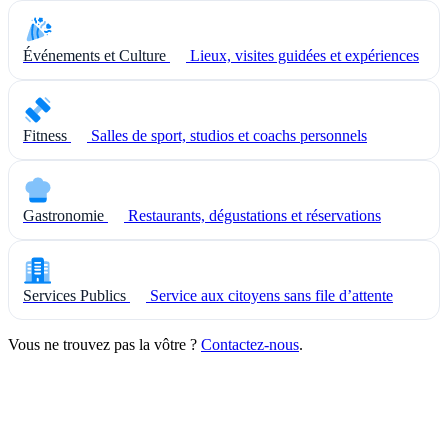
Événements et Culture
Lieux, visites guidées et expériences
Fitness
Salles de sport, studios et coachs personnels
Gastronomie
Restaurants, dégustations et réservations
Services Publics
Service aux citoyens sans file d’attente
Vous ne trouvez pas la vôtre ?
Contactez-nous
.