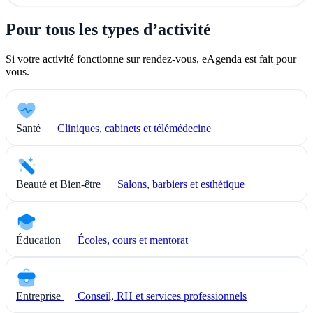
Pour tous les types d’activité
Si votre activité fonctionne sur rendez-vous, eAgenda est fait pour
vous.
Santé
Cliniques, cabinets et télémédecine
Beauté et Bien-être
Salons, barbiers et esthétique
Éducation
Écoles, cours et mentorat
Entreprise
Conseil, RH et services professionnels